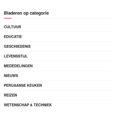
Bladeren op categorie
CULTUUR
EDUCATIE
GESCHIEDENIS
LEVENSSTIJL
MEDEDELINGEN
NIEUWS
PERUAANSE KEUKEN
REIZEN
WETENSCHAP & TECHNIEK