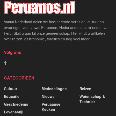
Vanuit Nederland delen we fascinerende verhalen, cultuur en
ervaringen voor zowel Peruanen, Nederlanders als vrienden van
Peru. Sluit u aan bij onze gemeenschap. Hier vindt u artikelen
over reizen, gastronomie, tradities en nog veel meer.
Volg ons
CATEGORIEËN
Cultuur
Mededelingen
Reizen
Educatie
Nieuws
Wetenschap &
Techniek
Geschiedenis
Peruaanse
Keuken
Levensstijl