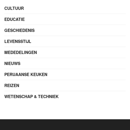
CULTUUR
EDUCATIE
GESCHIEDENIS
LEVENSSTIJL
MEDEDELINGEN
NIEUWS
PERUAANSE KEUKEN
REIZEN
WETENSCHAP & TECHNIEK