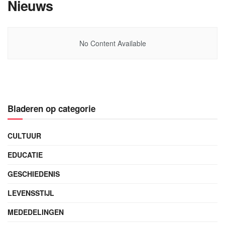
Nieuws
No Content Available
Bladeren op categorie
CULTUUR
EDUCATIE
GESCHIEDENIS
LEVENSSTIJL
MEDEDELINGEN