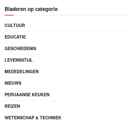
Bladeren op categorie
CULTUUR
EDUCATIE
GESCHIEDENIS
LEVENSSTIJL
MEDEDELINGEN
NIEUWS
PERUAANSE KEUKEN
REIZEN
WETENSCHAP & TECHNIEK