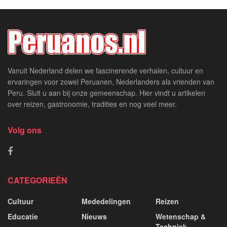
Vanuit Nederland delen we fascinerende verhalen, cultuur en
ervaringen voor zowel Peruanen, Nederlanders als vrienden van
Peru. Sluit u aan bij onze gemeenschap. Hier vindt u artikelen
over reizen, gastronomie, tradities en nog veel meer.
Volg ons
CATEGORIEËN
Cultuur
Mededelingen
Reizen
Educatie
Nieuws
Wetenschap &
Techniek