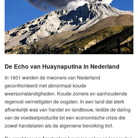
De Echo van Huaynaputina in Nederland
In 1601 werden de inwoners van Nederland
geconfronteerd met abnormaal koude
weersomstandigheden. Koude zomers en aanhoudende
regenval vernietigden de oogsten. In een land dat sterk
afhankelijk was van handel en landbouw, leidde de daling
van de voedselproductie tot een economische crisis die
zowel handelaren als de algemene bevolking trof.