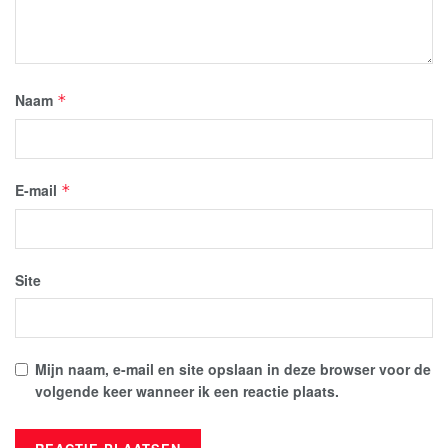
Naam
*
E-mail
*
Site
Mijn naam, e-mail en site opslaan in deze browser voor de
volgende keer wanneer ik een reactie plaats.