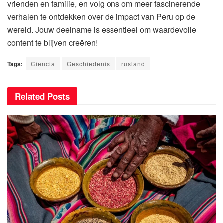
vrienden en familie, en volg ons om meer fascinerende
verhalen te ontdekken over de impact van Peru op de
wereld. Jouw deelname is essentieel om waardevolle
content te blijven creëren!
Tags:
Ciencia
Geschiedenis
rusland
Related
Posts