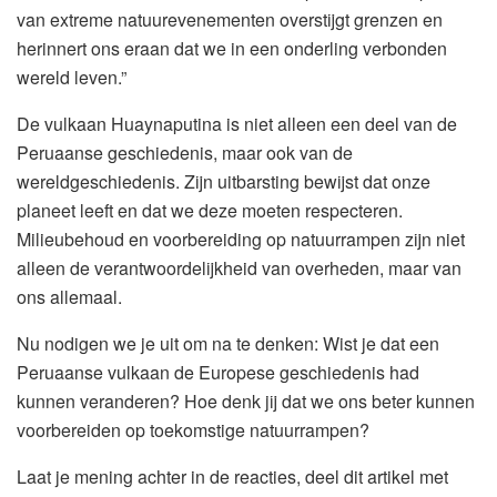
van extreme natuurevenementen overstijgt grenzen en
herinnert ons eraan dat we in een onderling verbonden
wereld leven.”
De vulkaan Huaynaputina is niet alleen een deel van de
Peruaanse geschiedenis, maar ook van de
wereldgeschiedenis. Zijn uitbarsting bewijst dat onze
planeet leeft en dat we deze moeten respecteren.
Milieubehoud en voorbereiding op natuurrampen zijn niet
alleen de verantwoordelijkheid van overheden, maar van
ons allemaal.
Nu nodigen we je uit om na te denken: Wist je dat een
Peruaanse vulkaan de Europese geschiedenis had
kunnen veranderen? Hoe denk jij dat we ons beter kunnen
voorbereiden op toekomstige natuurrampen?
Laat je mening achter in de reacties, deel dit artikel met