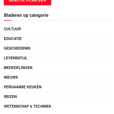
Bladeren op categorie
CULTUUR
EDUCATIE
GESCHIEDENIS
LEVENSSTIJL
MEDEDELINGEN
NIEUWS
PERUAANSE KEUKEN
REIZEN
WETENSCHAP & TECHNIEK