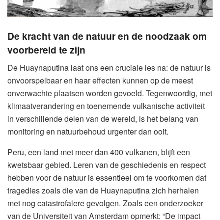
De kracht van de natuur en de noodzaak om
voorbereid te zijn
De Huaynaputina laat ons een cruciale les na: de natuur is
onvoorspelbaar en haar effecten kunnen op de meest
onverwachte plaatsen worden gevoeld. Tegenwoordig, met
klimaatverandering en toenemende vulkanische activiteit
in verschillende delen van de wereld, is het belang van
monitoring en natuurbehoud urgenter dan ooit.
Peru, een land met meer dan 400 vulkanen, blijft een
kwetsbaar gebied. Leren van de geschiedenis en respect
hebben voor de natuur is essentieel om te voorkomen dat
tragedies zoals die van de Huaynaputina zich herhalen
met nog catastrofalere gevolgen. Zoals een onderzoeker
van de Universiteit van Amsterdam opmerkt: “De impact