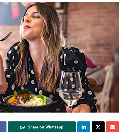
Share on Whatsapp