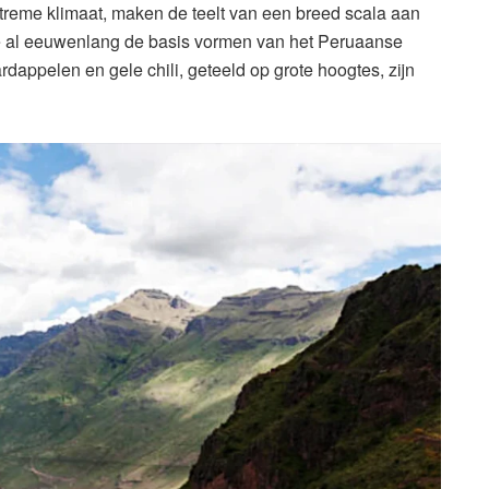
reme klimaat, maken de teelt van een breed scala aan
e al eeuwenlang de basis vormen van het Peruaanse
rdappelen en gele chili, geteeld op grote hoogtes, zijn