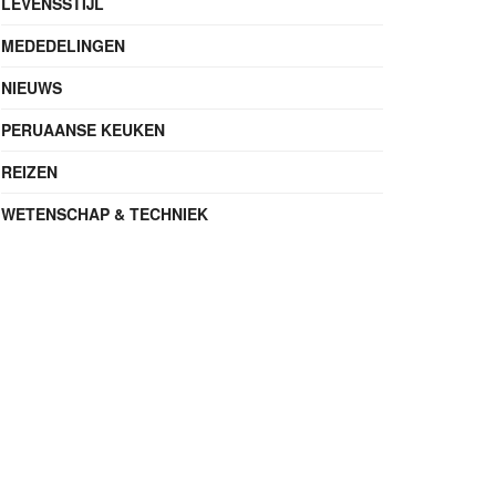
LEVENSSTIJL
MEDEDELINGEN
NIEUWS
PERUAANSE KEUKEN
REIZEN
WETENSCHAP & TECHNIEK