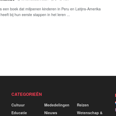
is een boek dat miljoenen kinderen in Peru en Latijns-Amerika
heeft bij hun eerste stappen in het leren ...
CATEGORIEËN
Cultuur
Mededelingen
Reizen
Educatie
Nieuws
Wetenschap &