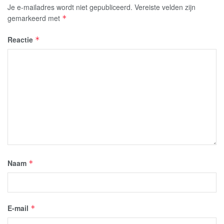
Je e-mailadres wordt niet gepubliceerd.
Vereiste velden zijn
gemarkeerd met
*
Reactie
*
Naam
*
E-mail
*