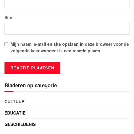
Site
Mijn naam, e-mail en site opslaan in deze browser voor de
volgende keer wanneer ik een reactie plaats.
Bladeren op categorie
CULTUUR
EDUCATIE
GESCHIEDENIS