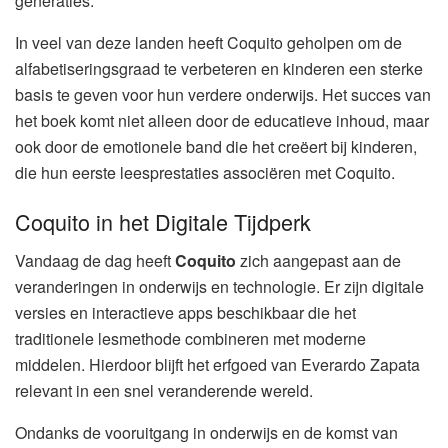
generaties.
In veel van deze landen heeft Coquito geholpen om de
alfabetiseringsgraad te verbeteren en kinderen een sterke
basis te geven voor hun verdere onderwijs. Het succes van
het boek komt niet alleen door de educatieve inhoud, maar
ook door de emotionele band die het creëert bij kinderen,
die hun eerste leesprestaties associëren met Coquito.
Coquito in het Digitale Tijdperk
Vandaag de dag heeft
Coquito
zich aangepast aan de
veranderingen in onderwijs en technologie. Er zijn digitale
versies en interactieve apps beschikbaar die het
traditionele lesmethode combineren met moderne
middelen. Hierdoor blijft het erfgoed van Everardo Zapata
relevant in een snel veranderende wereld.
Ondanks de vooruitgang in onderwijs en de komst van