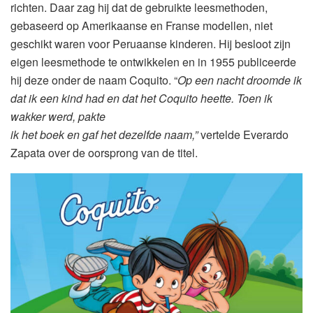
richten. Daar zag hij dat de gebruikte leesmethoden,
gebaseerd op Amerikaanse en Franse modellen, niet
geschikt waren voor Peruaanse kinderen. Hij besloot zijn
eigen leesmethode te ontwikkelen en in 1955 publiceerde
hij deze onder de naam Coquito. “
Op een nacht droomde ik
dat ik een kind had en dat het Coquito heette. Toen ik
wakker werd, pakte
ik het boek en gaf het dezelfde naam,”
vertelde Everardo
Zapata over de oorsprong van de titel.