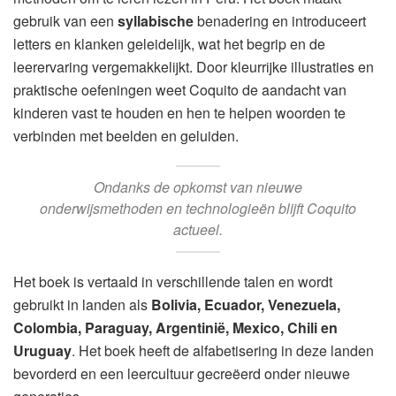
gebruik van een
syllabische
benadering en introduceert
letters en klanken geleidelijk, wat het begrip en de
leerervaring vergemakkelijkt. Door kleurrijke illustraties en
praktische oefeningen weet Coquito de aandacht van
kinderen vast te houden en hen te helpen woorden te
verbinden met beelden en geluiden.
Ondanks de opkomst van nieuwe
onderwijsmethoden en technologieën blijft Coquito
actueel.
Het boek is vertaald in verschillende talen en wordt
gebruikt in landen als
Bolivia, Ecuador, Venezuela,
Colombia, Paraguay, Argentinië, Mexico, Chili en
Uruguay
. Het boek heeft de alfabetisering in deze landen
bevorderd en een leercultuur gecreëerd onder nieuwe