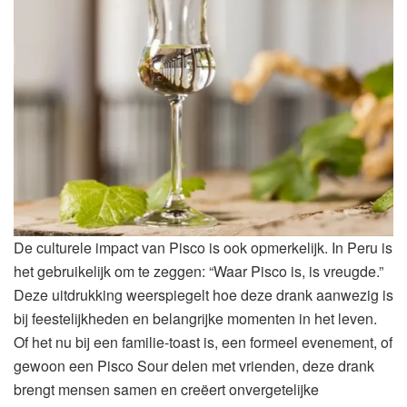
De culturele impact van Pisco is ook opmerkelijk. In Peru is
het gebruikelijk om te zeggen: “Waar Pisco is, is vreugde.”
Deze uitdrukking weerspiegelt hoe deze drank aanwezig is
bij feestelijkheden en belangrijke momenten in het leven.
Of het nu bij een familie-toast is, een formeel evenement, of
gewoon een Pisco Sour delen met vrienden, deze drank
brengt mensen samen en creëert onvergetelijke