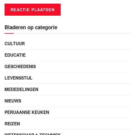
Bladeren op categorie
CULTUUR
EDUCATIE
GESCHIEDENIS
LEVENSSTIJL
MEDEDELINGEN
NIEUWS
PERUAANSE KEUKEN
REIZEN
WETENSCHAP & TECHNIEK