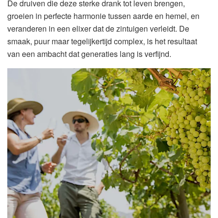
De druiven die deze sterke drank tot leven brengen,
groeien in perfecte harmonie tussen aarde en hemel, en
veranderen in een elixer dat de zintuigen verleidt. De
smaak, puur maar tegelijkertijd complex, is het resultaat
van een ambacht dat generaties lang is verfijnd.