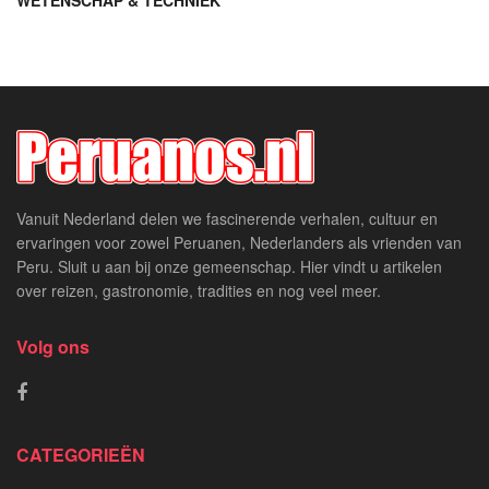
Vanuit Nederland delen we fascinerende verhalen, cultuur en
ervaringen voor zowel Peruanen, Nederlanders als vrienden van
Peru. Sluit u aan bij onze gemeenschap. Hier vindt u artikelen
over reizen, gastronomie, tradities en nog veel meer.
Volg ons
CATEGORIEËN