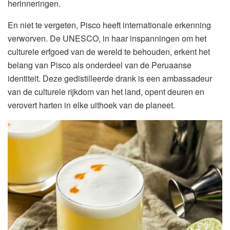
herinneringen.
En niet te vergeten, Pisco heeft internationale erkenning
verworven. De UNESCO, in haar inspanningen om het
culturele erfgoed van de wereld te behouden, erkent het
belang van Pisco als onderdeel van de Peruaanse
identiteit. Deze gedistilleerde drank is een ambassadeur
van de culturele rijkdom van het land, opent deuren en
verovert harten in elke uithoek van de planeet.