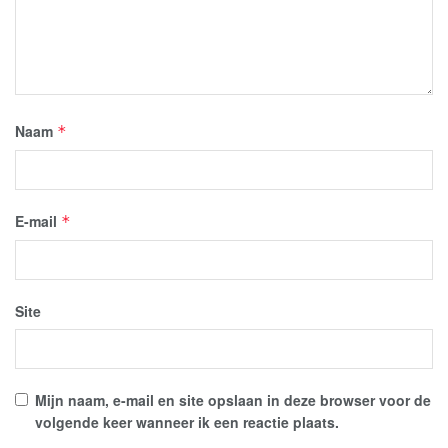
Naam
*
E-mail
*
Site
Mijn naam, e-mail en site opslaan in deze browser voor de
volgende keer wanneer ik een reactie plaats.