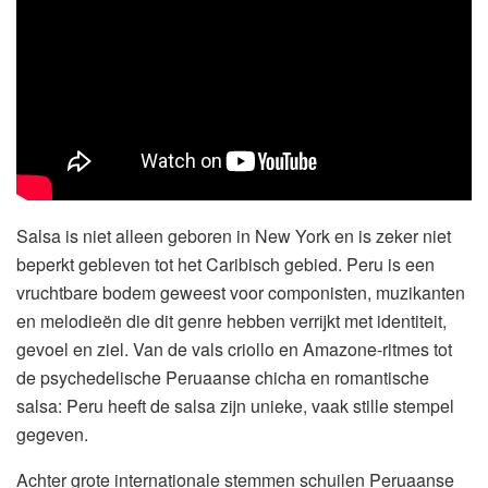
Salsa is niet alleen geboren in New York en is zeker niet
beperkt gebleven tot het Caribisch gebied. Peru is een
vruchtbare bodem geweest voor componisten, muzikanten
en melodieën die dit genre hebben verrijkt met identiteit,
gevoel en ziel. Van de vals criollo en Amazone-ritmes tot
de psychedelische Peruaanse chicha en romantische
salsa: Peru heeft de salsa zijn unieke, vaak stille stempel
gegeven.
Achter grote internationale stemmen schuilen Peruaanse