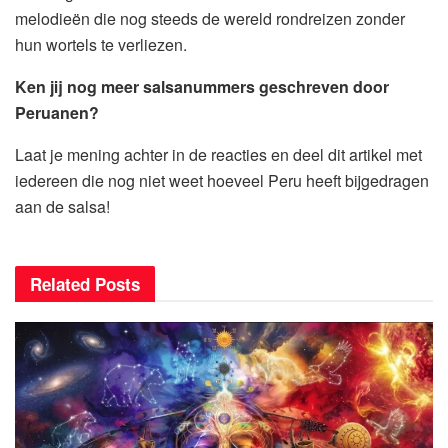
melodieën die nog steeds de wereld rondreizen zonder
hun wortels te verliezen.
Ken jij nog meer salsanummers geschreven door
Peruanen?
Laat je mening achter in de reacties en deel dit artikel met
iedereen die nog niet weet hoeveel Peru heeft bijgedragen
aan de salsa!
Related
Posts