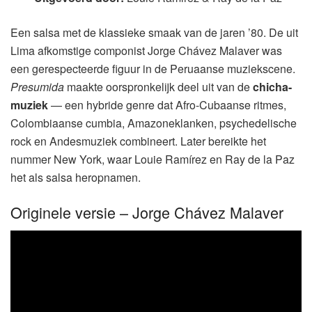
Een salsa met de klassieke smaak van de jaren ’80. De uit
Lima afkomstige componist Jorge Chávez Malaver was
een gerespecteerde figuur in de Peruaanse muziekscene.
Presumida
maakte oorspronkelijk deel uit van de
chicha-
muziek
— een hybride genre dat Afro-Cubaanse ritmes,
Colombiaanse cumbia, Amazoneklanken, psychedelische
rock en Andesmuziek combineert. Later bereikte het
nummer New York, waar Louie Ramírez en Ray de la Paz
het als salsa heropnamen.
Originele versie – Jorge Chávez Malaver