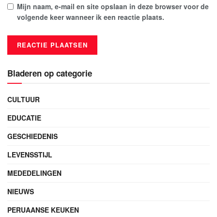
Mijn naam, e-mail en site opslaan in deze browser voor de
volgende keer wanneer ik een reactie plaats.
Bladeren op categorie
CULTUUR
EDUCATIE
GESCHIEDENIS
LEVENSSTIJL
MEDEDELINGEN
NIEUWS
PERUAANSE KEUKEN