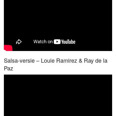
Salsa-versie – Louie Ramirez & Ray de la
Paz