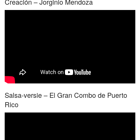
Creación – Jorginio Mendoza
Salsa-versie – El Gran Combo de Puerto
Rico