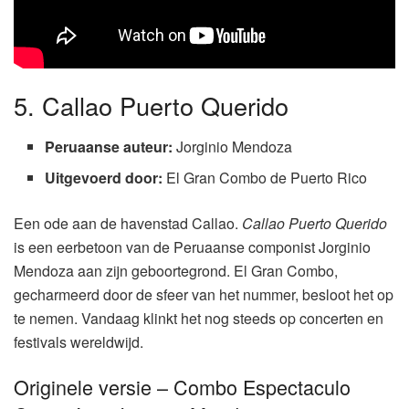
5. Callao Puerto Querido
Peruaanse auteur:
Jorginio Mendoza
Uitgevoerd door:
El Gran Combo de Puerto Rico
Een ode aan de havenstad Callao.
Callao Puerto Querido
is een eerbetoon van de Peruaanse componist Jorginio
Mendoza aan zijn geboortegrond. El Gran Combo,
gecharmeerd door de sfeer van het nummer, besloot het op
te nemen. Vandaag klinkt het nog steeds op concerten en
festivals wereldwijd.
Originele versie – Combo Espectaculo