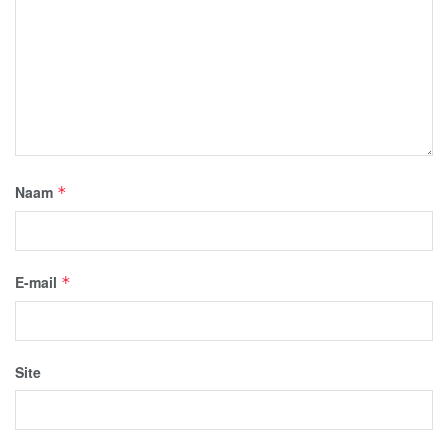
Naam
*
E-mail
*
Site