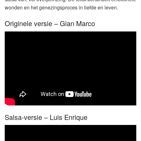
wonden en het genezingsproces in liefde en leven.
Originele versie – Gian Marco
Salsa-versie – Luis Enrique