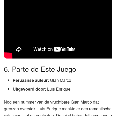
6. Parte de Este Juego
Peruaanse auteur:
Gian Marco
Uitgevoerd door:
Luis Enrique
Nog een nummer van de vruchtbare Gian Marco dat
grenzen overstak. Luis Enrique maakte er een romantische
salsa van, vol overpeinzing. De tekst behandelt emotionele