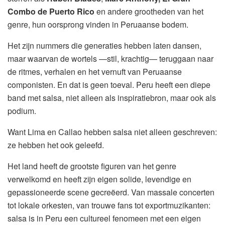
Combo de Puerto Rico
en andere grootheden van het
genre, hun oorsprong vinden in Peruaanse bodem.
Het zijn nummers die generaties hebben laten dansen,
maar waarvan de wortels —stil, krachtig— teruggaan naar
de ritmes, verhalen en het vernuft van Peruaanse
componisten. En dat is geen toeval. Peru heeft een diepe
band met salsa, niet alleen als inspiratiebron, maar ook als
podium.
Want Lima en Callao hebben salsa niet alleen geschreven:
ze hebben het ook geleefd.
Het land heeft de grootste figuren van het genre
verwelkomd en heeft zijn eigen solide, levendige en
gepassioneerde scene gecreëerd. Van massale concerten
tot lokale orkesten, van trouwe fans tot exportmuzikanten:
salsa is in Peru een cultureel fenomeen met een eigen