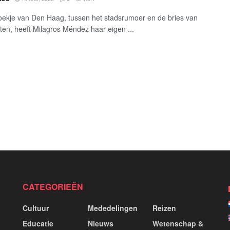
oekje van Den Haag, tussen het stadsrumoer en de bries van
ten, heeft Milagros Méndez haar eigen ...
CATEGORIEËN
Cultuur
Mededelingen
Reizen
Educatie
Nieuws
Wetenschap &