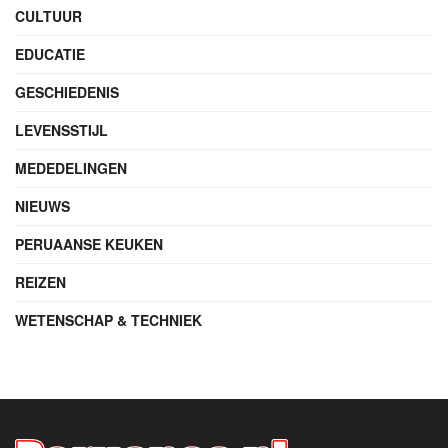
CULTUUR
EDUCATIE
GESCHIEDENIS
LEVENSSTIJL
MEDEDELINGEN
NIEUWS
PERUAANSE KEUKEN
REIZEN
WETENSCHAP & TECHNIEK