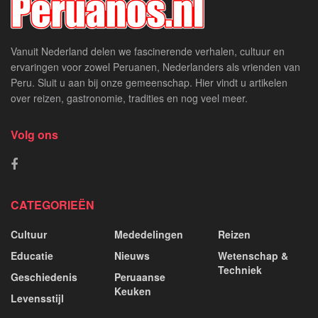
Vanuit Nederland delen we fascinerende verhalen, cultuur en
ervaringen voor zowel Peruanen, Nederlanders als vrienden van
Peru. Sluit u aan bij onze gemeenschap. Hier vindt u artikelen
over reizen, gastronomie, tradities en nog veel meer.
Volg ons
CATEGORIEËN
Cultuur
Mededelingen
Reizen
Educatie
Nieuws
Wetenschap &
Techniek
Geschiedenis
Peruaanse
Keuken
Levensstijl