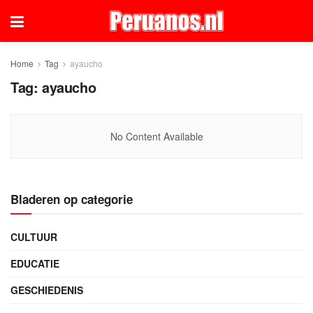
Home
Tag
ayaucho
Tag:
ayaucho
No Content Available
Bladeren op categorie
CULTUUR
EDUCATIE
GESCHIEDENIS