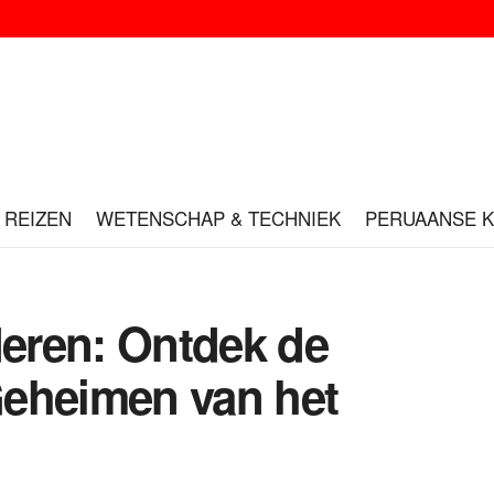
REIZEN
WETENSCHAP & TECHNIEK
PERUAANSE 
eren: Ontdek de
Geheimen van het