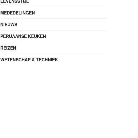
LEVENSSTIJL
MEDEDELINGEN
NIEUWS
PERUAANSE KEUKEN
REIZEN
WETENSCHAP & TECHNIEK